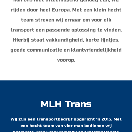
rijden door heel Europa. Met een klein hecht
team streven wij ernaar om voor elk
transport een passende oplossing te vinden.
Hierbij staat vakkundigheid, korte lijntjes,
goede communicatie en klantvriendelijkheid
voorop.
MLH Trans
Wij zijn een transportbedrijf opgericht in 2015. Met
een hecht team van vier man bedienen wij