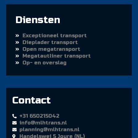
Diensten
Exceptioneel transport
Dieplader transport
Open megatransport
Megatautliner transport
Op- en overslag
Contact
+31 650215042
info@mlhtrans.nl
planning@mlhtrans.nl
Handelswei 5 Joure (NL)