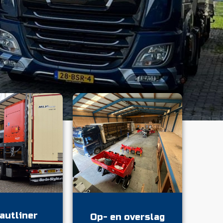
autliner
Op- en overslag