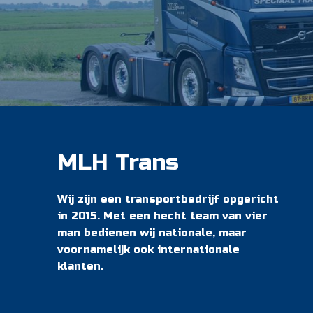
MLH Trans
Wij zijn een transportbedrijf opgericht
in 2015. Met een hecht team van vier
man bedienen wij nationale, maar
voornamelijk ook internationale
klanten.