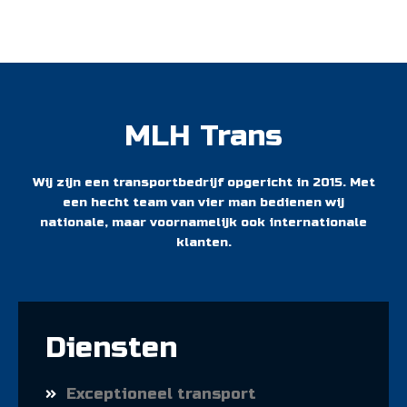
MLH Trans
Wij zijn een transportbedrijf opgericht in 2015. Met
een hecht team van vier man bedienen wij
nationale, maar voornamelijk ook internationale
klanten.
Diensten
Exceptioneel transport